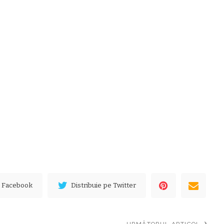
e Facebook
Distribuie pe Twitter
URMĂTORUL ARTICOL