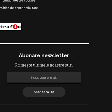
Informatii despre cookies
Politica de confidențialitate
Abonare newsletter
Primește ultimele noastre știri
Abonează-te