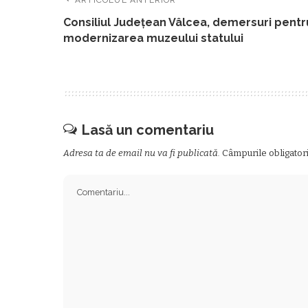
Consiliul Judeţean Vâlcea, demersuri pentr
modernizarea muzeului statului
Lasă un comentariu
Adresa ta de email nu va fi publicată.
Câmpurile obligator