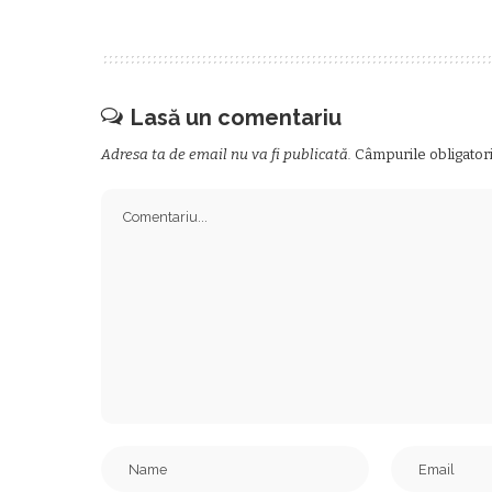
Lasă un comentariu
Adresa ta de email nu va fi publicată.
Câmpurile obligator