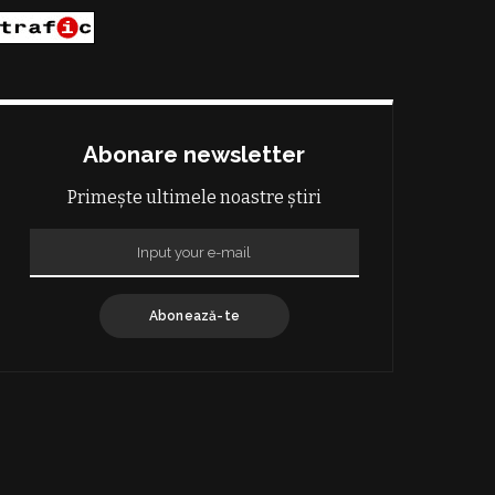
Abonare newsletter
Primește ultimele noastre știri
Abonează-te