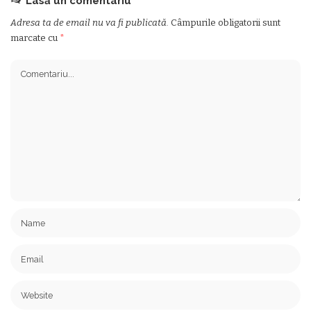
Lasă un comentariu
Adresa ta de email nu va fi publicată.
Câmpurile obligatorii sunt
marcate cu
*