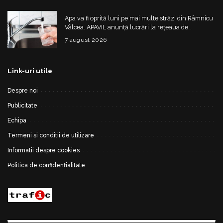
Apa va fi oprită luni pe mai multe străzi din Râmnicu
Vâlcea. APAVIL anunță lucrări la rețeaua de
alimentare
7 august 2026
Link-uri utile
Despre noi
Publicitate
Echipa
Termeni si conditii de utilizare
Informatii despre cookies
Politica de confidențialitate