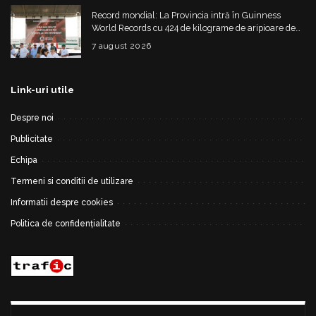
Record mondial: La Provincia intră în Guinness
World Records cu 424 de kilograme de aripioare de
pui servite la un eveniment
7 august 2026
Link-uri utile
Despre noi
Publicitate
Echipa
Termeni si conditii de utilizare
Informatii despre cookies
Politica de confidențialitate