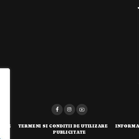
i
TATE
TERMENI SI CONDITII DE UTILIZARE
INFORMA
PUBLICITATE