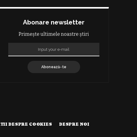
Abonare newsletter
Primește ultimele noastre știri
Abonează-te
TII DESPRE COOKIES
DESPRE NOI