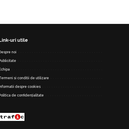
Link-uri utile
Despre noi
Publicitate
Echipa
Termeni si conditii de utilizare
Informatii despre cookies
Politica de confidențialitate