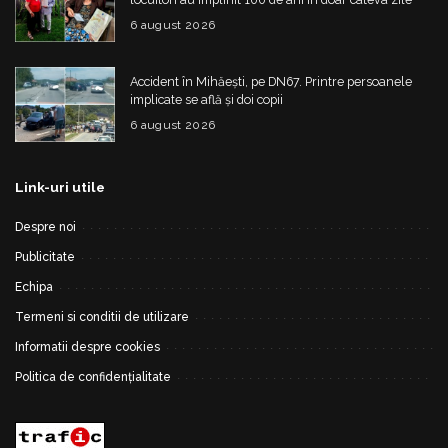
6 august 2026
Accident în Mihăești, pe DN67. Printre persoanele
implicate se află și doi copii
6 august 2026
Link-uri utile
Despre noi
Publicitate
Echipa
Termeni si conditii de utilizare
Informatii despre cookies
Politica de confidențialitate