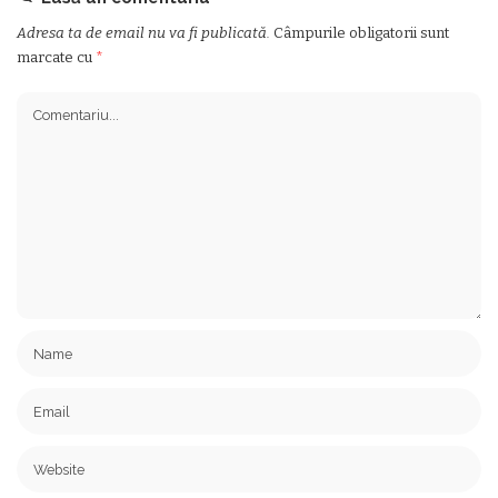
Adresa ta de email nu va fi publicată.
Câmpurile obligatorii sunt
marcate cu
*