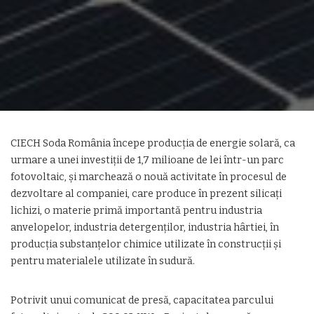
CIECH Soda România începe producția de energie solară, ca
urmare a unei investiții de 1,7 milioane de lei într-un parc
fotovoltaic, și marchează o nouă activitate în procesul de
dezvoltare al companiei, care produce în prezent silicați
lichizi, o materie primă importantă pentru industria
anvelopelor, industria detergenților, industria hârtiei, în
producția substanțelor chimice utilizate în construcții și
pentru materialele utilizate în sudură.
Potrivit unui comunicat de presă, capacitatea parcului