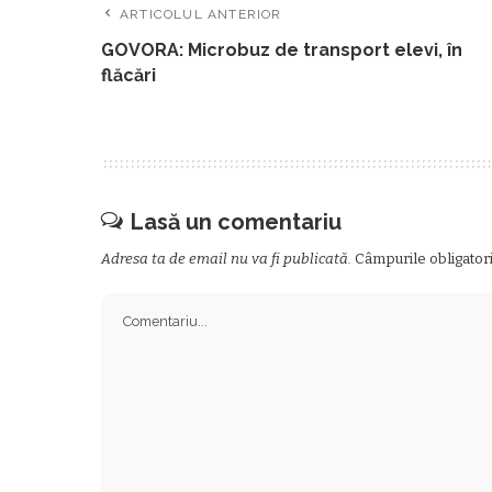
ARTICOLUL ANTERIOR
GOVORA: Microbuz de transport elevi, în
flăcări
Lasă un comentariu
Adresa ta de email nu va fi publicată.
Câmpurile obligator