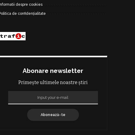
Informatii despre cookies
Politica de confidențialitate
Abonare newsletter
Primește ultimele noastre știri
Abonează-te