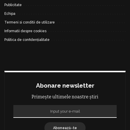
Publicitate
Echipa
Termeni si conditii de utilizare
Informatii despre cookies
Politica de confidențialitate
Abonare newsletter
Primește ultimele noastre știri
Abonează-te