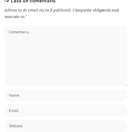
Lasă un comentariu
Adresa ta de email nu va fi publicată.
Câmpurile obligatorii sunt
marcate cu
*