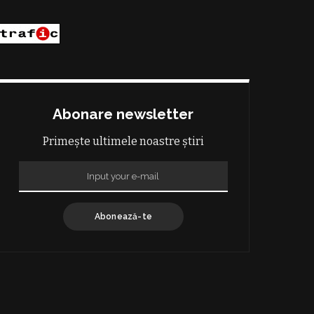
Abonare newsletter
Primește ultimele noastre știri
Abonează-te