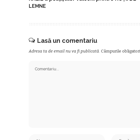
LEMNE
Lasă un comentariu
Adresa ta de email nu va fi publicată.
Câmpurile obligator