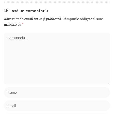
Lasă un comentariu
Adresa ta de email nu va fi publicată.
Câmpurile obligatorii sunt
marcate cu
*