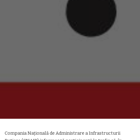
Compania Națională de Administrare a Infrastructurii