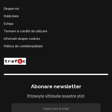
Despre noi
Publicitate
Echipa
Termeni si conditii de utilizare
Informatii despre cookies
Politica de confidențialitate
Abonare newsletter
Primește ultimele noastre știri