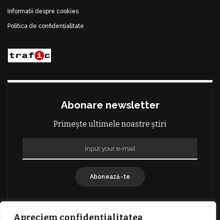
Informatii despre cookies
Politica de confidențialitate
Abonare newsletter
Primește ultimele noastre știri
Abonează-te
Apreciem confidențialitatea