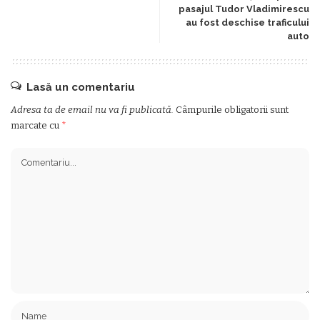
pasajul Tudor Vladimirescu
au fost deschise traficului
auto
Lasă un comentariu
Adresa ta de email nu va fi publicată.
Câmpurile obligatorii sunt
marcate cu
*