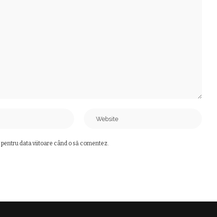
 pentru data viitoare când o să comentez.