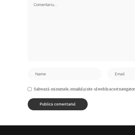
Salvează-mi numele, emailul și site-ul web în acest navigator