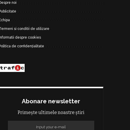
Despre noi
Publicitate
Echipa
Termeni si conditii de utilizare
Informatii despre cookies
Politica de confidențialitate
Abonare newsletter
Primește ultimele noastre știri