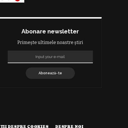
Abonare newsletter
Primește ultimele noastre știri
Abonează-te
TII DESPRE COOKIES
DESPRE NOI