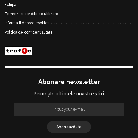
Echipa
Termeni si conditii de utilizare
Informatii despre cookies
Politica de confidențialitate
Abonare newsletter
Primește ultimele noastre știri
Abonează-te