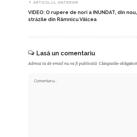
ARTICOLUL ANTERIOR
VIDEO: O rupere de nori a INUNDAT, din nou,
străzile din Râmnicu Vâlcea
Lasă un comentariu
Adresa ta de email nu va fi publicată.
Câmpurile obligator