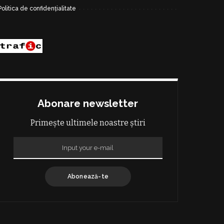
Politica de confidențialitate
Abonare newsletter
Primește ultimele noastre știri
Abonează-te