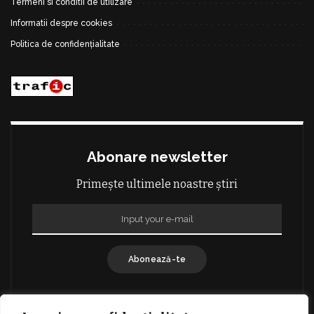
Termeni si conditii de utilizare
Informatii despre cookies
Politica de confidențialitate
Abonare newsletter
Primește ultimele noastre știri
Abonează-te