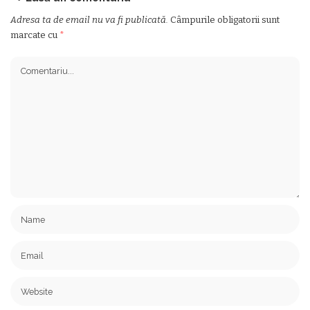
Adresa ta de email nu va fi publicată.
Câmpurile obligatorii sunt
marcate cu
*