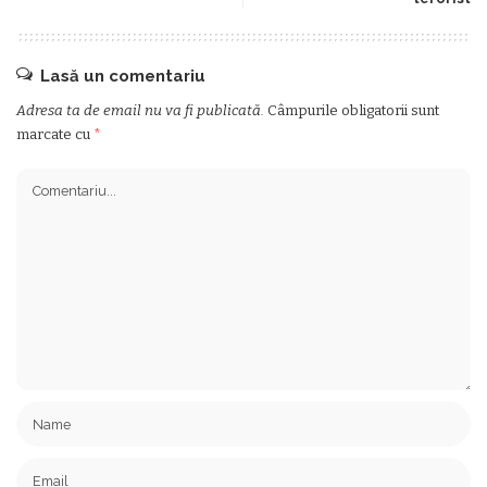
Lasă un comentariu
Adresa ta de email nu va fi publicată.
Câmpurile obligatorii sunt
marcate cu
*