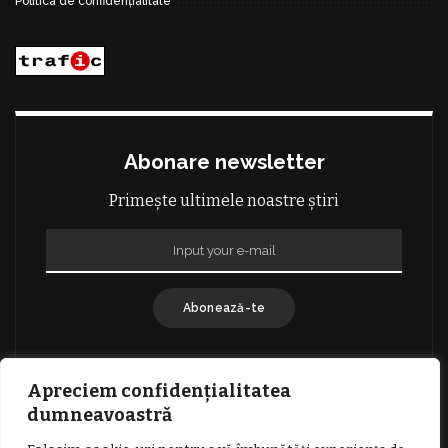
Politica de confidențialitate
Abonare newsletter
Primește ultimele noastre știri
Abonează-te
Apreciem confidențialitatea
dumneavoastră