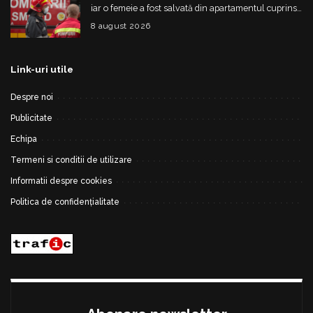
iar o femeie a fost salvată din apartamentul cuprins
de flăcări
8 august 2026
Link-uri utile
Despre noi
Publicitate
Echipa
Termeni si conditii de utilizare
Informatii despre cookies
Politica de confidențialitate