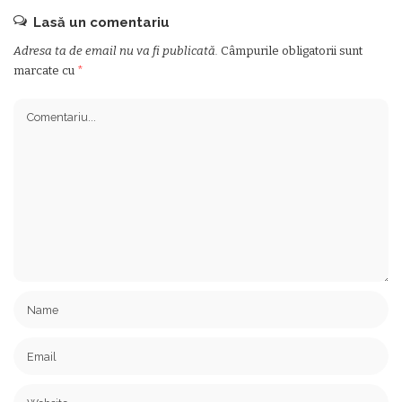
Lasă un comentariu
Adresa ta de email nu va fi publicată.
Câmpurile obligatorii sunt
marcate cu
*