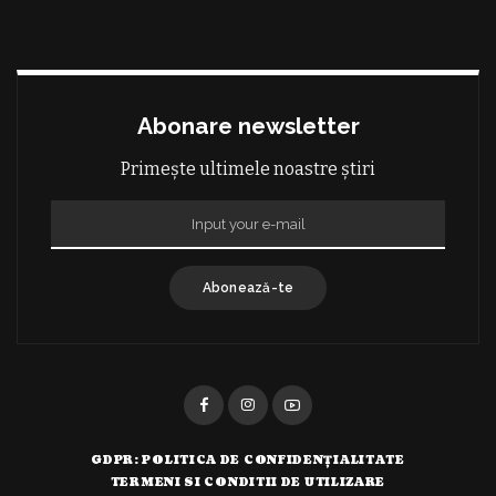
Abonare newsletter
Primește ultimele noastre știri
Abonează-te
GDPR: POLITICA DE CONFIDENȚIALITATE
TERMENI SI CONDITII DE UTILIZARE