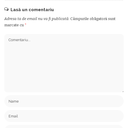
Lasă un comentariu
Adresa ta de email nu va fi publicată.
Câmpurile obligatorii sunt
marcate cu
*