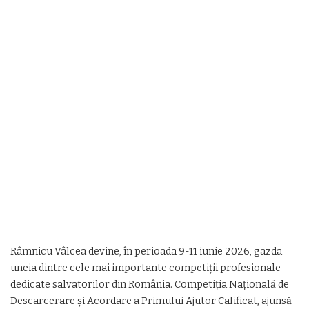
Râmnicu Vâlcea devine, în perioada 9-11 iunie 2026, gazda
uneia dintre cele mai importante competiții profesionale
dedicate salvatorilor din România. Competiția Națională de
Descarcerare și Acordare a Primului Ajutor Calificat, ajunsă