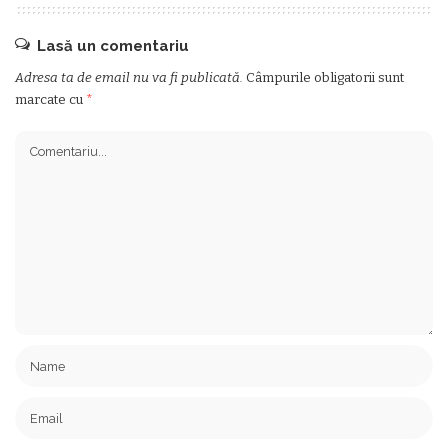
Lasă un comentariu
Adresa ta de email nu va fi publicată.
Câmpurile obligatorii sunt
marcate cu
*