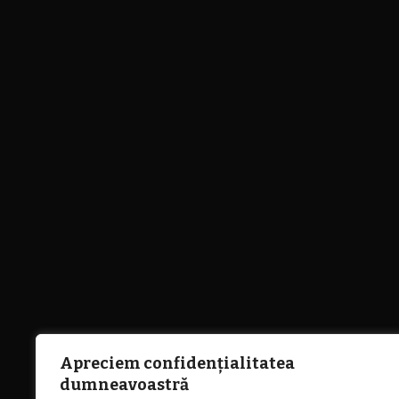
Apreciem confidențialitatea
dumneavoastră