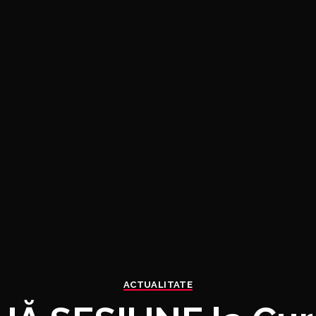
ACTUALITATE