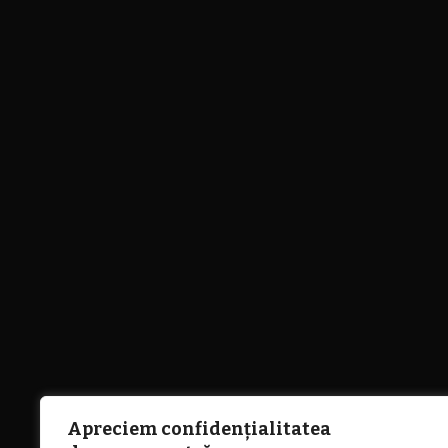
Apreciem confidențialitatea