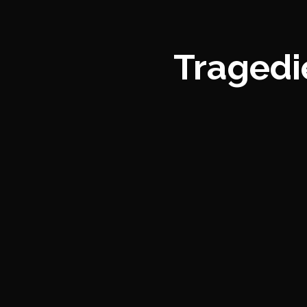
Tragedi