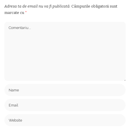
Adresa ta de email nu va fi publicată.
Câmpurile obligatorii sunt
marcate cu
*