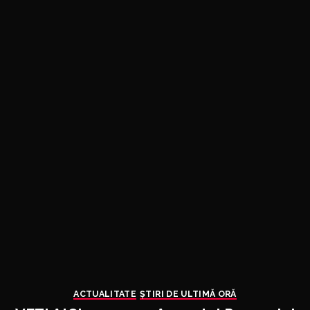
ACTUALITATE
ȘTIRI DE ULTIMĂ ORĂ