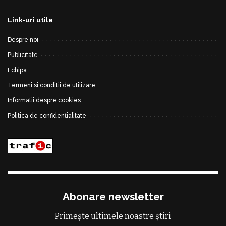
Link-uri utile
Despre noi
Publicitate
Echipa
Termeni si conditii de utilizare
Informatii despre cookies
Politica de confidențialitate
Abonare newsletter
Primește ultimele noastre știri