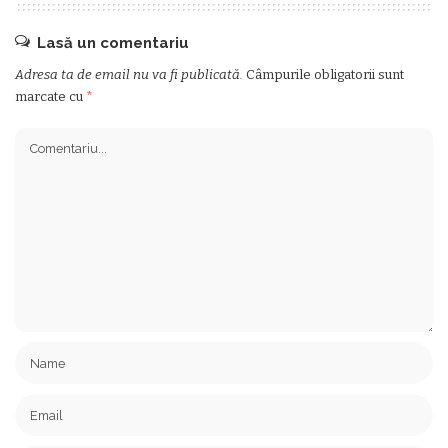
Lasă un comentariu
Adresa ta de email nu va fi publicată.
Câmpurile obligatorii sunt
marcate cu
*