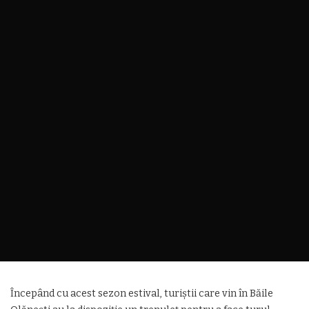
Începând cu acest sezon estival, turiștii care vin în Băile