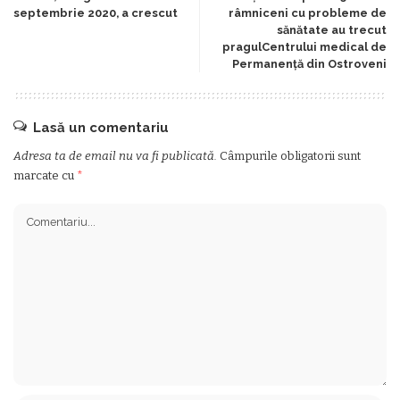
septembrie 2020, a crescut
râmniceni cu probleme de
sănătate au trecut
pragulCentrului medical de
Permanenţă din Ostroveni
Lasă un comentariu
Adresa ta de email nu va fi publicată.
Câmpurile obligatorii sunt
marcate cu
*