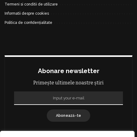
Termeni si conditii de utilizare
Informatii despre cookies
Politica de confidențialitate
Abonare newsletter
Primește ultimele noastre știri
Abonează-te