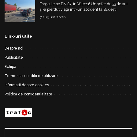
Tragedie pe DN 67, în Vâlcea! Un șofer de 33 de ani
și-a pierdut viața într-un accident la Budești
7 august 2026
Link-uri utile
Despre noi
Publicitate
Echipa
Termeni si conditii de utilizare
Informatii despre cookies
Politica de confidențialitate