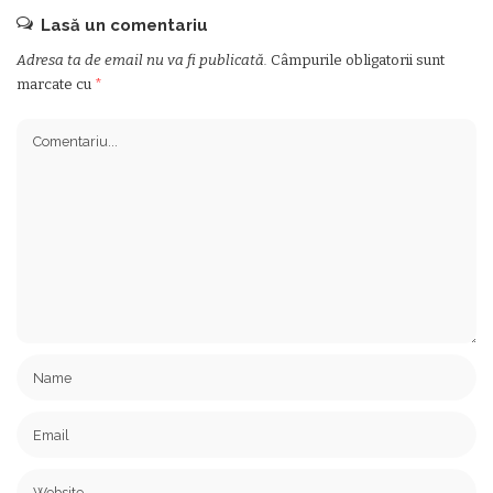
Lasă un comentariu
Adresa ta de email nu va fi publicată.
Câmpurile obligatorii sunt
marcate cu
*