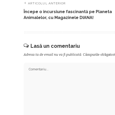
ARTICOLUL ANTERIOR
Începe o incursiune fascinantă pe Planeta
Animalelor, cu Magazinele DIANA!
Lasă un comentariu
Adresa ta de email nu va fi publicată.
Câmpurile obligator