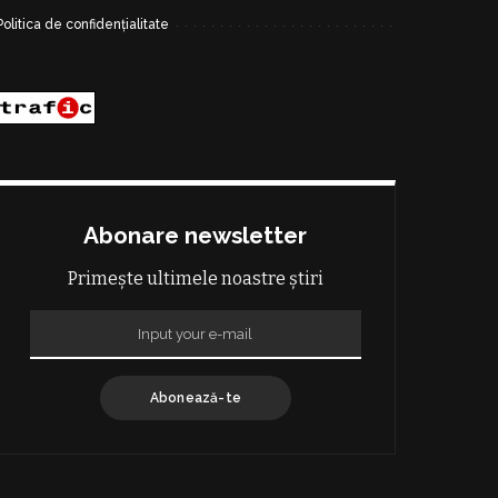
Politica de confidențialitate
Abonare newsletter
Primește ultimele noastre știri
Abonează-te