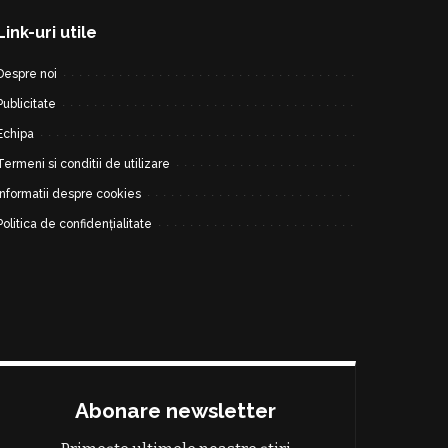
Link-uri utile
Despre noi
Publicitate
Echipa
Termeni si conditii de utilizare
Informatii despre cookies
Politica de confidențialitate
Abonare newsletter