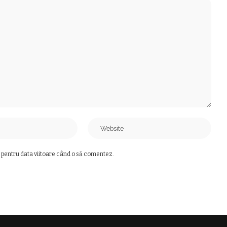
 pentru data viitoare când o să comentez.