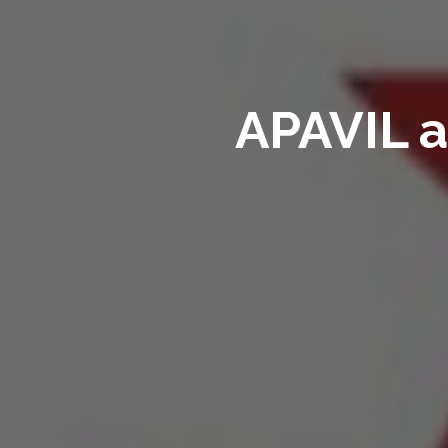
APAVIL a