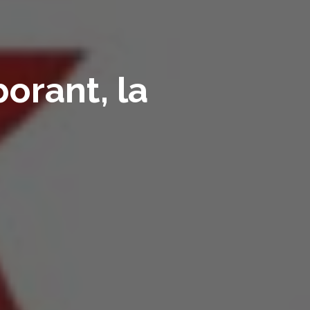
orant, la