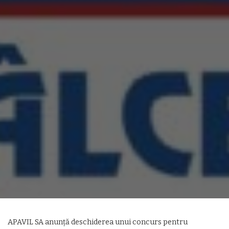
APAVIL SA anunță deschiderea unui concurs pentru