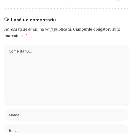
Lasă un comentariu
Adresa ta de email nu va fi publicată.
Câmpurile obligatorii sunt
marcate cu
*