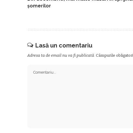
șomerilor
Lasă un comentariu
Adresa ta de email nu va fi publicată.
Câmpurile obligator