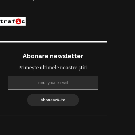
Abonare newsletter
Primește ultimele noastre știri
Abonează-te