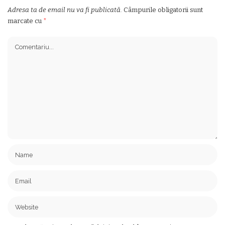
Adresa ta de email nu va fi publicată.
Câmpurile obligatorii sunt
marcate cu
*