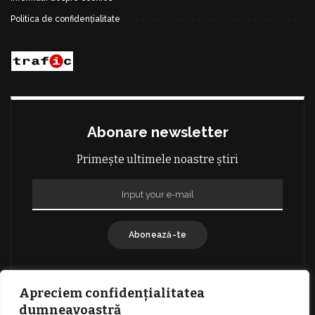
Politica de confidențialitate
Abonare newsletter
Primește ultimele noastre știri
Abonează-te
Apreciem confidențialitatea
dumneavoastră