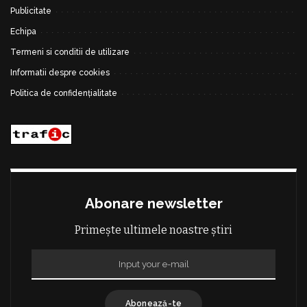
Publicitate
Echipa
Termeni si conditii de utilizare
Informatii despre cookies
Politica de confidențialitate
Abonare newsletter
Primește ultimele noastre știri
Abonează-te