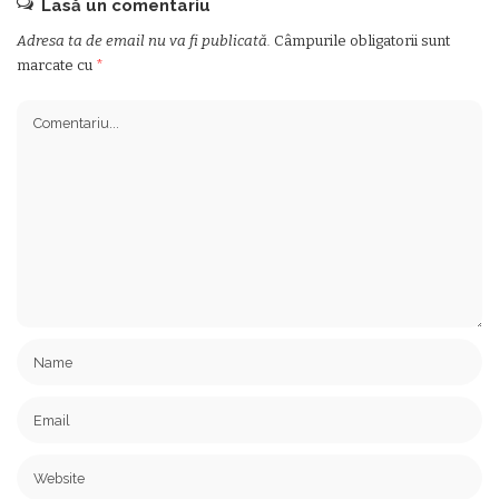
Lasă un comentariu
Adresa ta de email nu va fi publicată.
Câmpurile obligatorii sunt
marcate cu
*