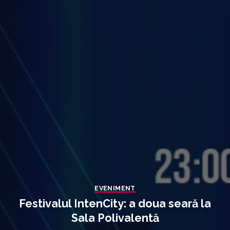
EVENIMENT
Festivalul IntenCity: a doua seară la
Sala Polivalentă