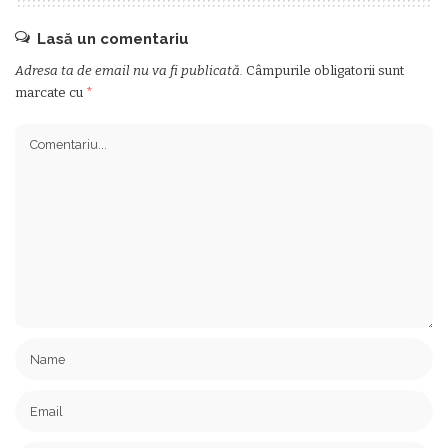
Lasă un comentariu
Adresa ta de email nu va fi publicată.
Câmpurile obligatorii sunt
marcate cu
*