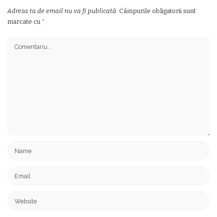
Adresa ta de email nu va fi publicată.
Câmpurile obligatorii sunt
marcate cu
*